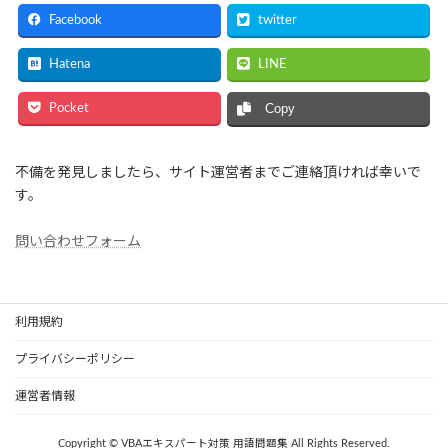
Facebook
twitter
Hatena
LINE
Pocket
Copy
不備を発見しましたら、サイト運営者までご連絡頂ければ幸いで
す。
問い合わせフォーム
利用規約
プライバシーポリシー
運営者情報
Copyright © VBAエキスパート対策 用語問題集 All Rights Reserved.