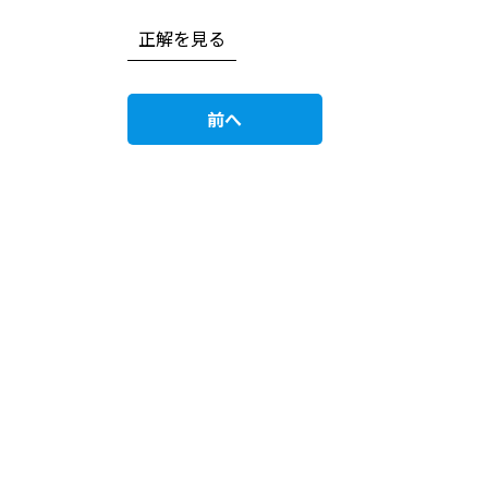
正解を見る
前へ