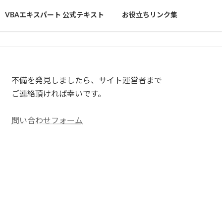
VBAエキスパート 公式テキスト
お役立ちリンク集
不備を発見しましたら、サイト運営者まで
ご連絡頂ければ幸いです。
問い合わせフォーム