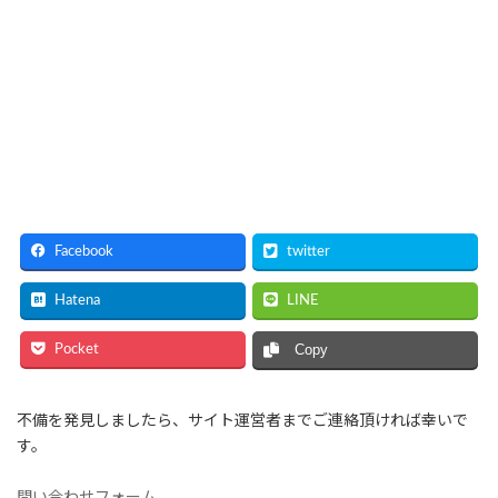
Facebook
twitter
Hatena
LINE
Pocket
Copy
不備を発見しましたら、サイト運営者までご連絡頂ければ幸いで
す。
問い合わせフォーム