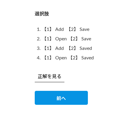
選択肢
【1】 Add 【2】 Save
【1】 Open 【2】 Save
【1】 Add 【2】 Saved
【1】 Open 【2】 Saved
正解を見る
前へ