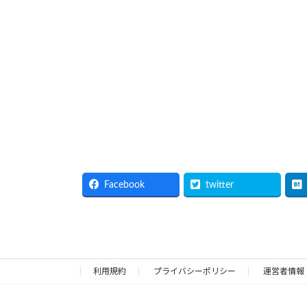
Facebook
twitter
利用規約
プライバシーポリシー
運営者情報