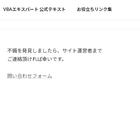
VBAエキスパート 公式テキスト
お役立ちリンク集
不備を発見しましたら、サイト運営者まで
ご連絡頂ければ幸いです。
問い合わせフォーム