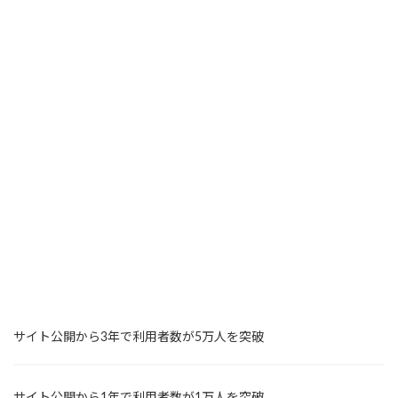
サイト公開から3年で利用者数が5万人を突破
サイト公開から1年で利用者数が1万人を突破