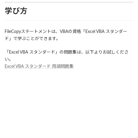
学び方
FileCopyステートメントは、VBAの資格「Excel VBA スタンダー
ド」で学ぶことができます。
「Excel VBA スタンダード」の問題集は、以下よりお試しくださ
い。
Excel VBA スタンダード 用語問題集