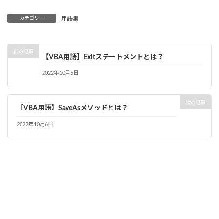
カテゴリー
用語集
前の記事
【VBA用語】Exitステートメントとは？
2022年10月5日
次の記事
【VBA用語】SaveAsメソッドとは？
2022年10月6日