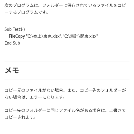
次のプログラムは、フォルダーに保存されているファイルをコピ
ーするプログラムです。
Sub Test1()
FileCopy
"C:\売上\東京.xlsx", "C:\集計\関東.xlsx"
End Sub
メモ
コピー元のファイルがない場合、また、コピー先のフォルダーが
ない場合は、エラーになります。
コピー先のフォルダーに同じファイル名がある場合は、上書きで
コピーされます。