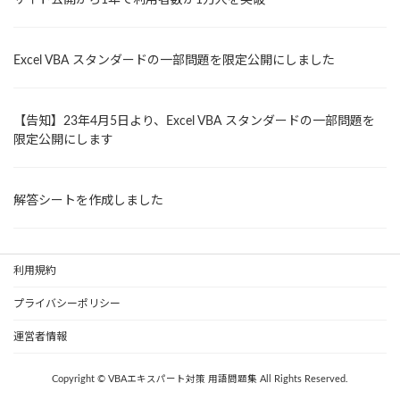
Excel VBA スタンダードの一部問題を限定公開にしました
【告知】23年4月5日より、Excel VBA スタンダードの一部問題を
限定公開にします
解答シートを作成しました
利用規約
プライバシーポリシー
運営者情報
Copyright © VBAエキスパート対策 用語問題集 All Rights Reserved.